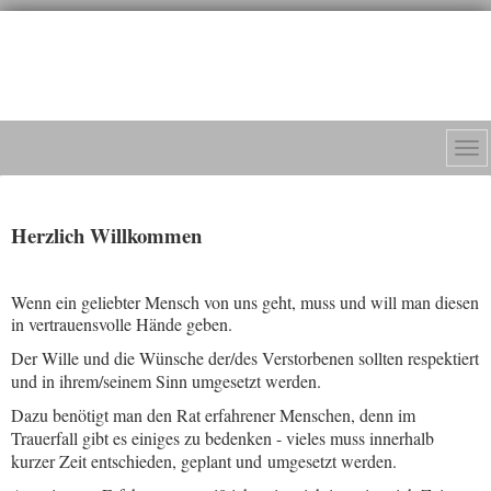
Herzlich Willkommen
Wenn ein geliebter Mensch von uns geht, muss und will man diesen
in vertrauensvolle Hände geben.
Der Wille und die Wünsche der/des Verstorbenen sollten respektiert
und in ihrem/seinem Sinn umgesetzt werden.
Dazu benötigt man den Rat erfahrener Menschen, denn im
Trauerfall gibt es einiges zu bedenken - vieles muss innerhalb
kurzer Zeit entschieden, geplant und umgesetzt werden.